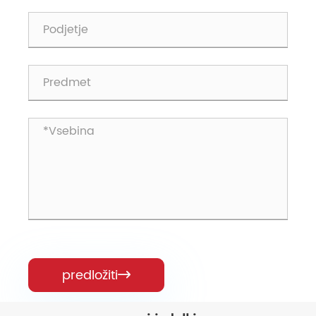
predložiti
