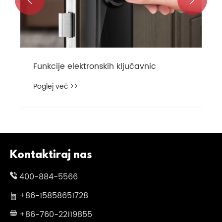
Kontaktiraj nas
400-884-5566
+86-15858651728
+86-760-22119855