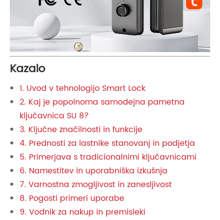
Kazalo
1. Uvod v tehnologijo Smart Lock
2. Kaj je popolnoma samodejna pametna
ključavnica SU 8?
3. Ključne značilnosti in funkcije
4. Prednosti za lastnike stanovanj in podjetja
5. Primerjava s tradicionalnimi ključavnicami
6. Namestitev in uporabniška izkušnja
7. Varnostna zmogljivost in zanesljivost
8. Pogosti primeri uporabe
9. Vodnik za nakup in premisleki