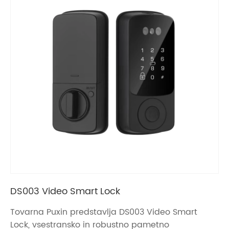
DS003 Video Smart Lock
Tovarna Puxin predstavlja DS003 Video Smart
Lock, vsestransko in robustno pametno