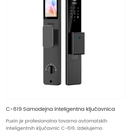
C-619 Samodejna inteligentna ključavnica
Puxin je profesionalna tovarna avtomatskih
inteligentnih ključavnic C-619. Izdelujemo